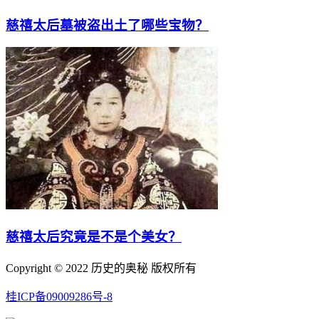
慈禧太后墓被盗出土了哪些宝物？
慈禧太后究竟是不是个美女？
Copyright © 2022 历史的奥秘 版权所有
桂ICP备09009286号-8